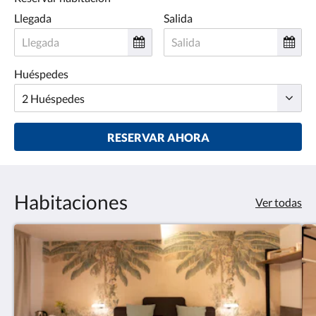
Llegada
Salida
Huéspedes
RESERVAR AHORA
Habitaciones
Ver todas